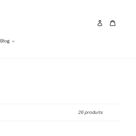
Se connecter
Panier
Blog
26 produits